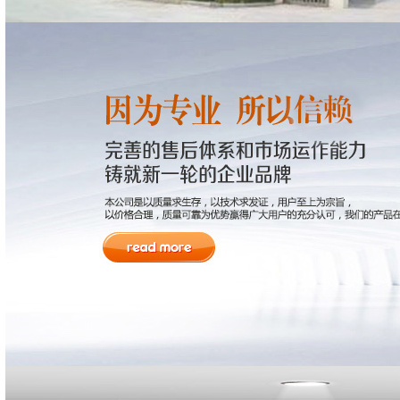
产品展示
PE储罐系列
防腐储罐系列
钢衬PE、PO储罐系列
钢衬PE、PO反应釜系列
钢衬PE、PO管道系列
钢衬塑储罐系列
化工储罐系列
全塑储罐系列