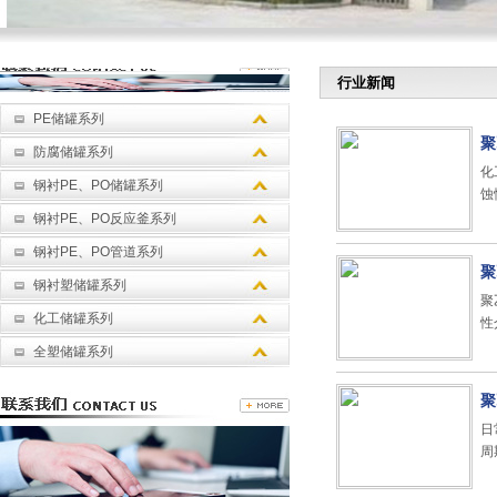
行业新闻
PE储罐系列
聚
防腐储罐系列
化
钢衬PE、PO储罐系列
蚀
钢衬PE、PO反应釜系列
钢衬PE、PO管道系列
聚
钢衬塑储罐系列
聚
化工储罐系列
性
全塑储罐系列
聚
日
周