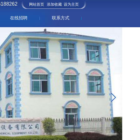
6188262
网站首页
添加收藏
设为主页
在线招聘
联系方式