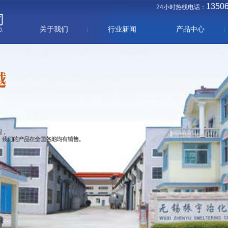
1350
24小时热线电话：
关于我们
行业新闻
产品中心