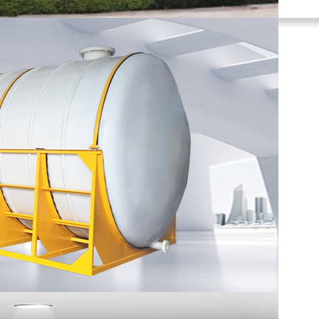
首页 >> 产品展示