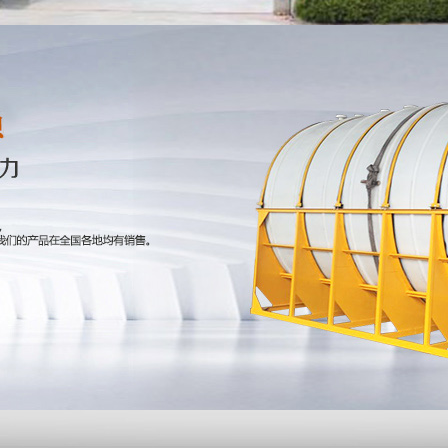
产品展示
防腐储罐