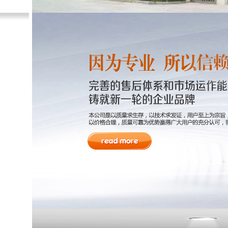
PE储罐系列
防腐储罐系列
钢衬PE、PO储罐系列
钢衬PE、PO反应釜系列
钢衬PE、PO管道系列
钢衬塑储罐系列
化工储罐系列
全塑储罐系列